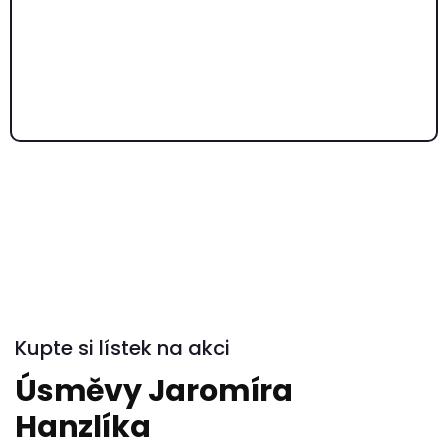
Kupte si lístek na akci
Úsměvy Jaromíra
Hanzlíka