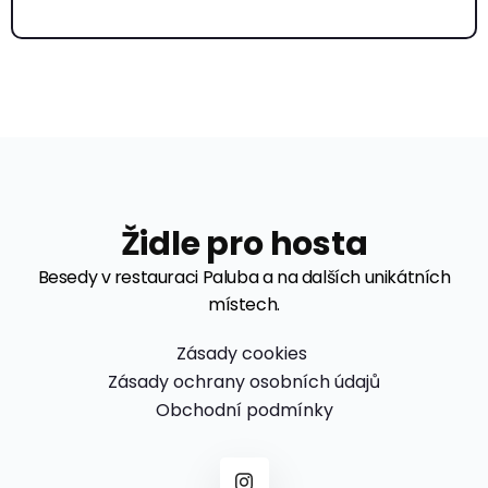
Židle pro hosta
Besedy v restauraci Paluba a na dalších unikátních
místech.
Zásady cookies
Zásady ochrany osobních údajů
Obchodní podmínky